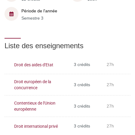
Période de l'année
Semestre 3
Liste des enseignements
Droit des aides d'Etat
3 crédits
27h
Droit européen de la
3 crédits
27h
concurrence
Contentieux de l'Union
3 crédits
27h
européenne
Droit international privé
3 crédits
27h