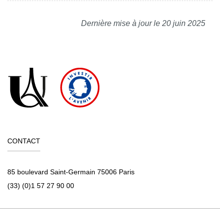
Dernière mise à jour le 20 juin 2025
CONTACT
85 boulevard Saint-Germain 75006 Paris
(33) (0)1 57 27 90 00