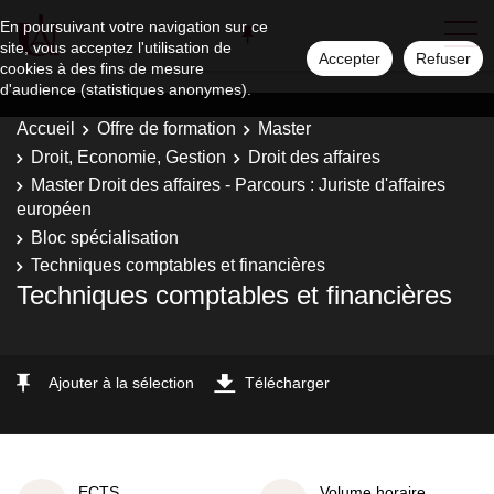
En poursuivant votre navigation sur ce
site, vous acceptez l'utilisation de
Accepter
Refuser
cookies à des fins de mesure
d'audience (statistiques anonymes).
Accueil
Offre de formation
Master
Droit, Economie, Gestion
Droit des affaires
Master Droit des affaires - Parcours : Juriste d'affaires
européen
Bloc spécialisation
Techniques comptables et financières
Techniques comptables et financières
Ajouter à la sélection
Télécharger
ECTS
Volume horaire