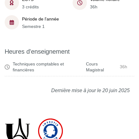
3 crédits
36h
Période de l'année
Semestre 1
Heures d'enseignement
Techniques comptables et
Cours
36h
financières
Magistral
Dernière mise à jour le 20 juin 2025