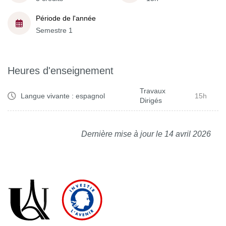
Période de l'année
Semestre 1
Heures d'enseignement
Travaux
Langue vivante : espagnol
15h
Dirigés
Dernière mise à jour le 14 avril 2026