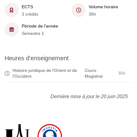
ECTS
Volume horaire
3 crédits
36h
Période de l'année
Semestre 1
Heures d'enseignement
Histoire juridique de l’Orient et de
Cours
36h
l’Occident
Magistral
Dernière mise à jour le 20 juin 2025