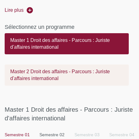
Lire plus
Sélectionnez un programme
Master 1 Droit des affaires - Parcours : Juriste
d'affaires international
Master 2 Droit des affaires - Parcours : Juriste
d'affaires international
Master 1 Droit des affaires - Parcours : Juriste
d'affaires international
Semestre 01
Semestre 02
Semestre 03
Semestre 04