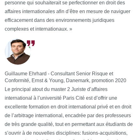
personne qui souhaiterait se perfectionner en droit des
affaires internationales afin d’être en mesure de naviguer
efficacement dans des environnements juridiques
complexes et internationaux. »
Guillaume Ehrhard - Consultant Senior Risque et
Conformité, Ernst & Young, Danemark, promotion 2020
Le principal atout du master 2 Juriste d’affaires
international à l’université Paris Cité est d’offrir une
excellente formation en droit international privé et en droit
de l’arbitrage international, encadrée par des professeurs
de très grande qualité, tout en permettant aux étudiants de
s’ouvrir à de nouvelles disciplines: fusions-acquisitions,