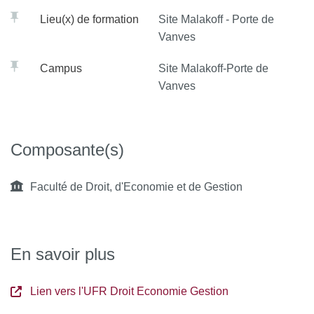
Lieu(x) de formation
Site Malakoff - Porte de
Vanves
Campus
Site Malakoff-Porte de
Vanves
Composante(s)
Faculté de Droit, d'Economie et de Gestion
En savoir plus
Lien vers l'UFR Droit Economie Gestion