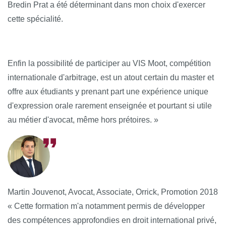
Bredin Prat a été déterminant dans mon choix d'exercer
cette spécialité.
Enfin la possibilité de participer au VIS Moot, compétition
internationale d'arbitrage, est un atout certain du master et
offre aux étudiants y prenant part une expérience unique
d'expression orale rarement enseignée et pourtant si utile
au métier d'avocat, même hors prétoires. »
Martin Jouvenot, Avocat, Associate, Orrick, Promotion 2018
« Cette formation m'a notamment permis de développer
des compétences approfondies en droit international privé,