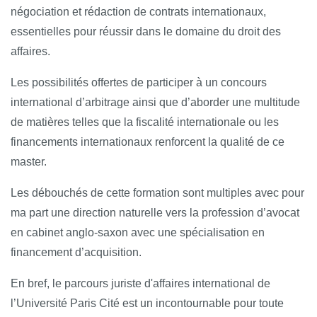
négociation et rédaction de contrats internationaux,
essentielles pour réussir dans le domaine du droit des
affaires.
Les possibilités offertes de participer à un concours
international d’arbitrage ainsi que d’aborder une multitude
de matières telles que la fiscalité internationale ou les
financements internationaux renforcent la qualité de ce
master.
Les débouchés de cette formation sont multiples avec pour
ma part une direction naturelle vers la profession d’avocat
en cabinet anglo-saxon avec une spécialisation en
financement d’acquisition.
En bref, le parcours juriste d'affaires international de
l’Université Paris Cité est un incontournable pour toute