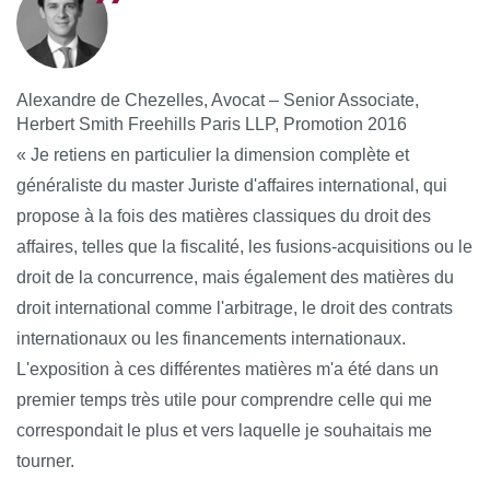
Alexandre de Chezelles, Avocat – Senior Associate,
Herbert Smith Freehills Paris LLP, Promotion 2016
« Je retiens en particulier la dimension complète et
généraliste du master Juriste d'affaires international, qui
propose à la fois des matières classiques du droit des
affaires, telles que la fiscalité, les fusions-acquisitions ou le
droit de la concurrence, mais également des matières du
droit international comme l'arbitrage, le droit des contrats
internationaux ou les financements internationaux.
L'exposition à ces différentes matières m'a été dans un
premier temps très utile pour comprendre celle qui me
correspondait le plus et vers laquelle je souhaitais me
tourner.