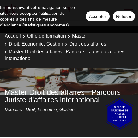
En poursuivant votre navigation sur ce
site, vous acceptez l'utilisation de
Accepter
Refuser
cookies à des fins de mesure
d'audience (statistiques anonymes).
Accueil
Offre de formation
Master
Droit, Economie, Gestion
Droit des affaires
Master Droit des affaires - Parcours : Juriste d'affaires
international
Master Droit des affaires - Parcours :
Juriste d'affaires international
Domaine : Droit, Economie, Gestion