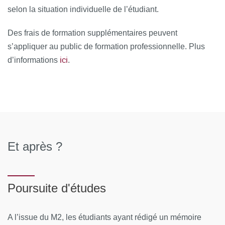
selon la situation individuelle de l’étudiant.
Des frais de formation supplémentaires peuvent
s’appliquer au public de formation professionnelle. Plus
ici
d’informations
.
Et après ?
Poursuite d'études
A l’issue du M2, les étudiants ayant rédigé un mémoire