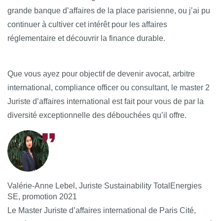
grande banque d’affaires de la place parisienne, ou j’ai pu
continuer à cultiver cet intérêt pour les affaires
réglementaire et découvrir la finance durable.
Que vous ayez pour objectif de devenir avocat, arbitre
international, compliance officer ou consultant, le master 2
Juriste d’affaires international est fait pour vous de par la
diversité exceptionnelle des débouchées qu’il offre.
Valérie-Anne Lebel, Juriste Sustainability TotalEnergies
SE, promotion 2021
Le Master Juriste d’affaires international de Paris Cité,