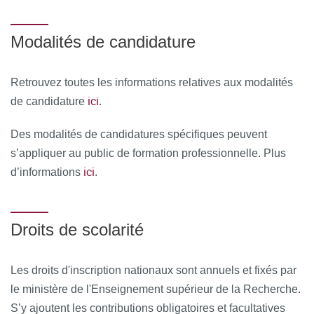
Modalités de candidature
Retrouvez toutes les informations relatives aux modalités
ici
de candidature
.
Des modalités de candidatures spécifiques peuvent
s’appliquer au public de formation professionnelle. Plus
ici
d’informations
.
Droits de scolarité
Les droits d'inscription nationaux sont annuels et fixés par
le ministère de l'Enseignement supérieur de la Recherche.
S’y ajoutent les contributions obligatoires et facultatives