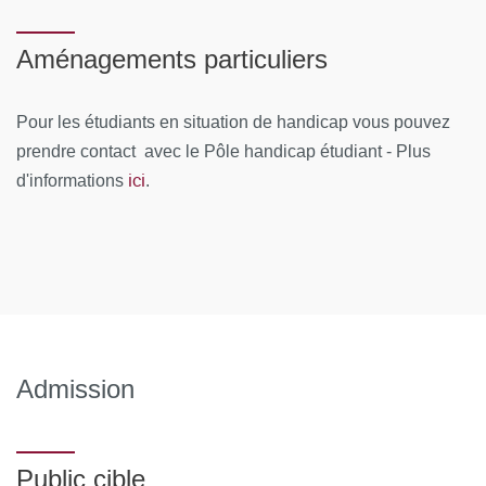
Aménagements particuliers
Pour les étudiants en situation de handicap vous pouvez
prendre contact avec le Pôle handicap étudiant - Plus
ici
d'informations
.
Admission
Public cible