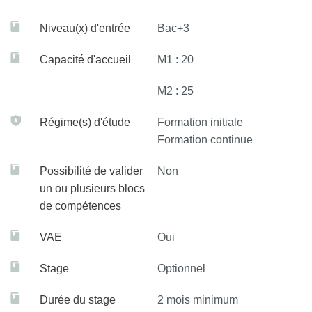
Niveau(x) d'entrée
Bac+3
Capacité d'accueil
M1 : 20
M2 : 25
Régime(s) d'étude
Formation initiale
Formation continue
Possibilité de valider
Non
un ou plusieurs blocs
de compétences
VAE
Oui
Stage
Optionnel
Durée du stage
2 mois minimum