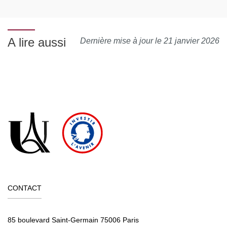
A lire aussi
Dernière mise à jour le 21 janvier 2026
CONTACT
85 boulevard Saint-Germain 75006 Paris