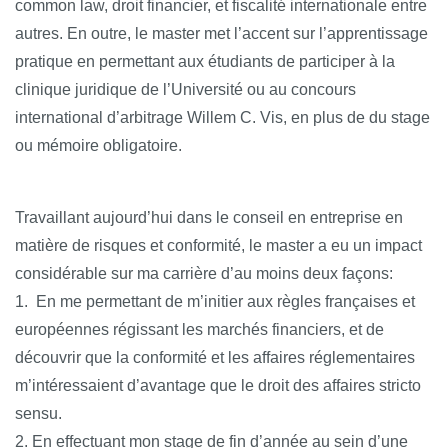
common law, droit financier, et fiscalité internationale entre
autres. En outre, le master met l’accent sur l’apprentissage
pratique en permettant aux étudiants de participer à la
clinique juridique de l’Université ou au concours
international d’arbitrage Willem C. Vis, en plus de du stage
ou mémoire obligatoire.
Travaillant aujourd’hui dans le conseil en entreprise en
matière de risques et conformité, le master a eu un impact
considérable sur ma carrière d’au moins deux façons:
1. En me permettant de m’initier aux règles françaises et
européennes régissant les marchés financiers, et de
découvrir que la conformité et les affaires réglementaires
m’intéressaient d’avantage que le droit des affaires stricto
sensu.
2. En effectuant mon stage de fin d’année au sein d’une