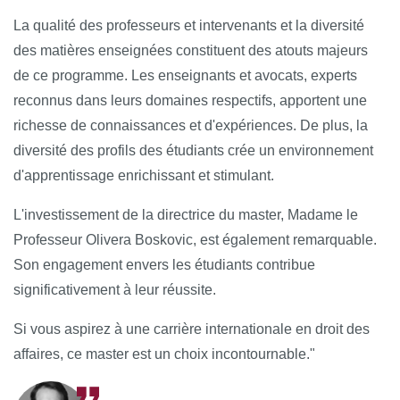
La qualité des professeurs et intervenants et la diversité
des matières enseignées constituent des atouts majeurs
de ce programme. Les enseignants et avocats, experts
reconnus dans leurs domaines respectifs, apportent une
richesse de connaissances et d'expériences. De plus, la
diversité des profils des étudiants crée un environnement
d'apprentissage enrichissant et stimulant.
L'investissement de la directrice du master, Madame le
Professeur Olivera Boskovic, est également remarquable.
Son engagement envers les étudiants contribue
significativement à leur réussite.
Si vous aspirez à une carrière internationale en droit des
affaires, ce master est un choix incontournable.
"