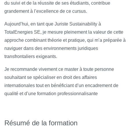
du suivi et de la réussite de ses étudiants, contribue
grandement à l’excellence de ce cursus.
Aujourd’hui, en tant que Juriste Sustainability à
TotalEnergies SE, je mesure pleinement la valeur de cette
approche combinant théorie et pratique, qui m’a préparée à
naviguer dans des environnements juridiques
transfrontaliers exigeants.
Je recommande vivement ce master à toute personne
souhaitant se spécialiser en droit des affaires
internationales tout en bénéficiant d’un encadrement de
qualité et d’une formation professionnalisante
Résumé de la formation