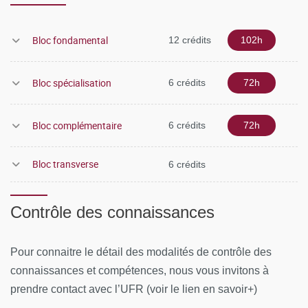
Bloc fondamental
12 crédits
102h
Bloc spécialisation
6 crédits
72h
Bloc complémentaire
6 crédits
72h
Bloc transverse
6 crédits
Contrôle des connaissances
Pour connaitre le détail des modalités de contrôle des
connaissances et compétences, nous vous invitons à
prendre contact avec l’UFR (voir le lien en savoir+)