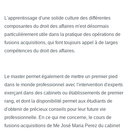
L'apprentissage d'une solide culture des différentes
composantes du droit des affaires m'est désormais
particulièrement utile dans la pratique des opérations de
fusions acquisitions, qui font toujours appel à de larges
compétences du droit des affaires.
Le master permet également de mettre un premier pied
dans le monde professionnel avec l'intervention d'experts
exerçant dans des cabinets ou établissements de premier
rang, et dont la disponibilité permet aux étudiants de
d'obtenir de précieux conseils pour leur future vie
professionnelle. En ce qui me concerne, le cours de
fusions-acquisitions de Me José Maria Perez du cabinet