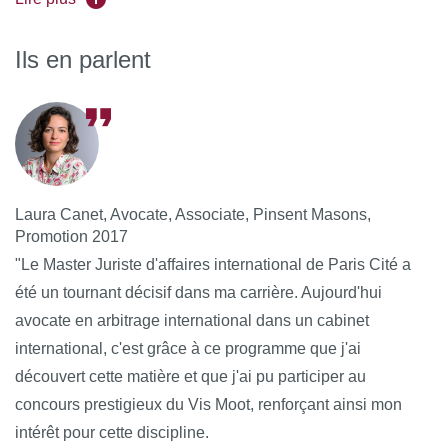
les accueillir.
Ils en parlent
Laura Canet, Avocate, Associate, Pinsent Masons,
Promotion 2017
"
Le Master Juriste d'affaires international de Paris Cité a
été un tournant décisif dans ma carrière. Aujourd'hui
avocate en arbitrage international dans un cabinet
international, c'est grâce à ce programme que j'ai
découvert cette matière et que j'ai pu participer au
concours prestigieux du Vis Moot, renforçant ainsi mon
intérêt pour cette discipline.