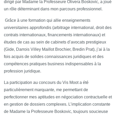
dirigé par Madame la Professeure Olivera Boskovic, a joué
un rôle déterminant dans mon parcours professionnel.
Grâce à une formation qui allie enseignements
universitaires approfondis (arbitrage international, droit des
contrats internationaux, financements internationaux) et
études de cas au sein de cabinets d’avocats prestigieux
(Gide, Darrois Villey Maillot Brochier, Bredin Prat), j’ai à la
fois acquis de solides connaissances juridiques et des
compétences pratiques
business
indispensables à la
profession juridique.
La participation au concours du Vis Moot a été
particulièrement marquante, me permettant de
perfectionner mes aptitudes en négociation contractuelle et
en gestion de dossiers complexes. L’implication constante
de Madame la Professeure Boskovic, toujours soucieuse