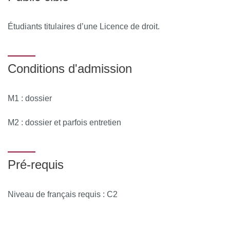
Étudiants titulaires d’une Licence de droit.
Conditions d'admission
M1 : dossier
M2 : dossier et parfois entretien
Pré-requis
Niveau de français requis : C2