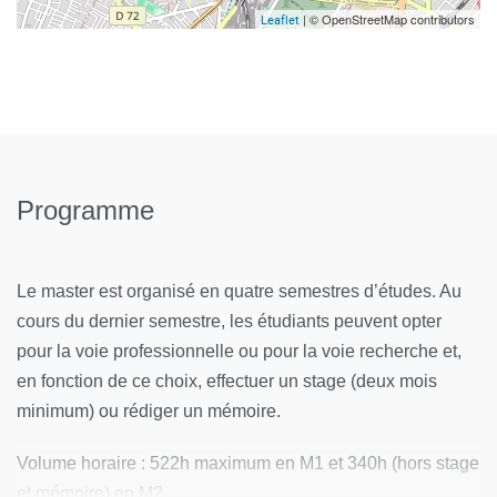
| © OpenStreetMap contributors
Leaflet
Programme
Le master est organisé en quatre semestres d’études. Au
cours du dernier semestre, les étudiants peuvent opter
pour la voie professionnelle ou pour la voie recherche et,
en fonction de ce choix, effectuer un stage (deux mois
minimum) ou rédiger un mémoire.
Volume horaire : 522h maximum en M1 et 340h (hors stage
et mémoire) en M2