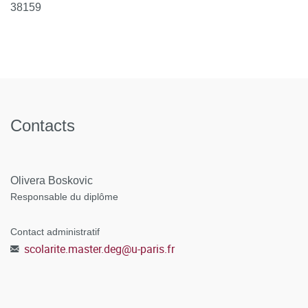
38159
Contacts
Olivera Boskovic
Responsable du diplôme
Contact administratif
scolarite.master.deg
@
u-paris.fr