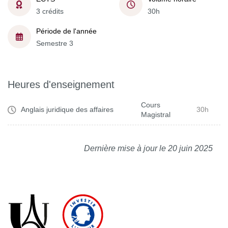
3 crédits
30h
Période de l'année
Semestre 3
Heures d'enseignement
Cours
Anglais juridique des affaires
30h
Magistral
Dernière mise à jour le 20 juin 2025