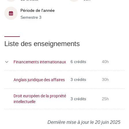
Période de l'année
Semestre 3
Liste des enseignements
Financements internationaux
6 crédits
40h
Anglais juridique des affaires
3 crédits
30h
Droit européen de la propriété
3 crédits
25h
intellectuelle
Dernière mise à jour le 20 juin 2025