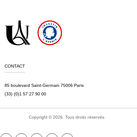
CONTACT
85 boulevard Saint-Germain 75006 Paris
(33) (0)1 57 27 90 00
Copyright © 2026. Tous droits réservés.