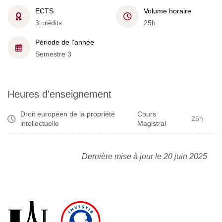
ECTS
Volume horaire
3 crédits
25h
Période de l'année
Semestre 3
Heures d'enseignement
Droit européen de la propriété
Cours
25h
intellectuelle
Magistral
Dernière mise à jour le 20 juin 2025