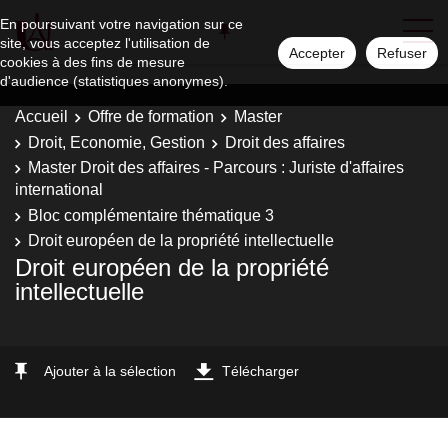
En poursuivant votre navigation sur ce
site, vous acceptez l'utilisation de
Accepter
Refuser
cookies à des fins de mesure
d'audience (statistiques anonymes).
Accueil
Offre de formation
Master
Droit, Economie, Gestion
Droit des affaires
Master Droit des affaires - Parcours : Juriste d'affaires
international
Bloc complémentaire thématique 3
Droit européen de la propriété intellectuelle
Droit européen de la propriété
intellectuelle
Ajouter à la sélection
Télécharger