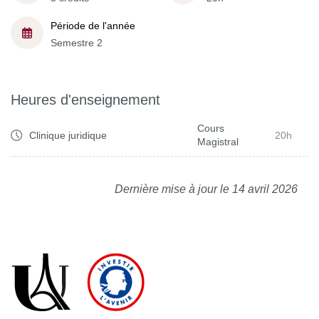
Période de l'année
Semestre 2
Heures d'enseignement
Cours
Clinique juridique
20h
Magistral
Dernière mise à jour le 14 avril 2026