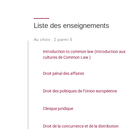
Liste des enseignements
Au choix : 2 parmi 6
Introduction to common law (Introduction aux
cultures de Common Law )
Droit pénal des affaires
Droit des politiques de l’Union européenne
Clinique juridique
Droit de la concurrence et de la distribution