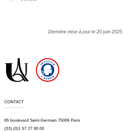
Dernière mise à jour le 20 juin 2025
CONTACT
85 boulevard Saint-Germain 75006 Paris
(33) (0)1 57 27 90 00