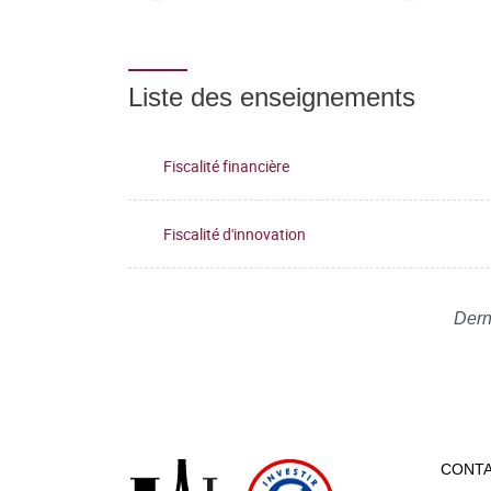
Liste des enseignements
Fiscalité financière
Fiscalité d'innovation
Dern
CONT