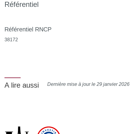
Référentiel
Référentiel RNCP
38172
A lire aussi
Dernière mise à jour le 29 janvier 2026