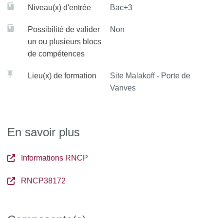
Niveau(x) d'entrée
Bac+3
Possibilité de valider
Non
un ou plusieurs blocs
de compétences
Lieu(x) de formation
Site Malakoff - Porte de
Vanves
En savoir plus
Informations RNCP
RNCP38172