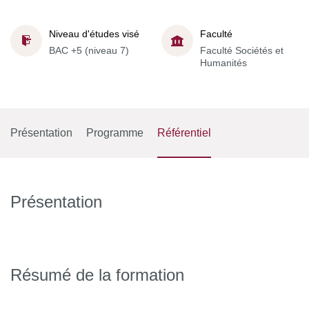
Niveau d'études visé
Faculté
BAC +5 (niveau 7)
Faculté Sociétés et
Humanités
Présentation
Programme
Référentiel
Présentation
Résumé de la formation