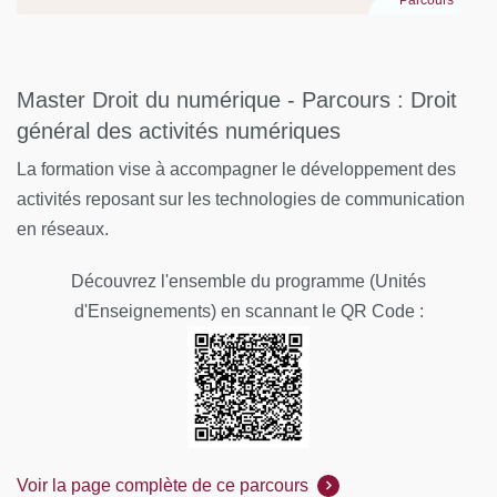
Parcours
Master Droit du numérique - Parcours : Droit
général des activités numériques
La formation vise à accompagner le développement des
activités reposant sur les technologies de communication
en réseaux.
Découvrez l'ensemble du programme (Unités
d'Enseignements) en scannant le QR Code :
Voir la page complète de ce parcours