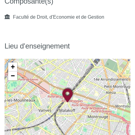
Composante(s)
Faculté de Droit, d'Economie et de Gestion
Lieu d'enseignement
+
−