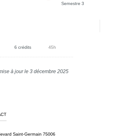
Semestre 3
6 crédits
45h
mise à jour le 3 décembre 2025
ACT
levard Saint-Germain 75006