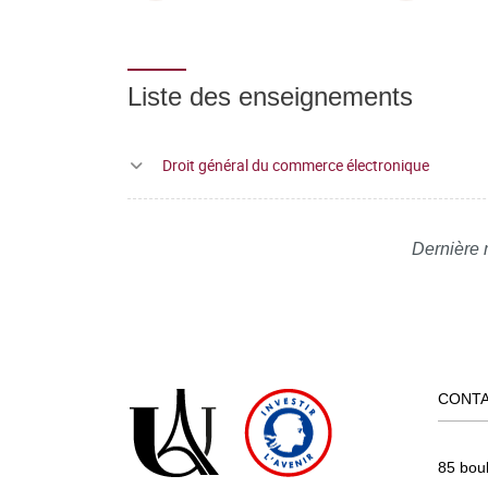
Liste des enseignements
Droit général du commerce électronique
Dernière 
CONT
85 bou