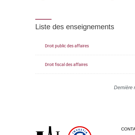
Liste des enseignements
Droit public des affaires
Droit fiscal des affaires
Dernière 
CONT