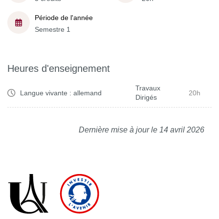
Période de l'année
Semestre 1
Heures d'enseignement
Travaux
Langue vivante : allemand
20h
Dirigés
Dernière mise à jour le 14 avril 2026