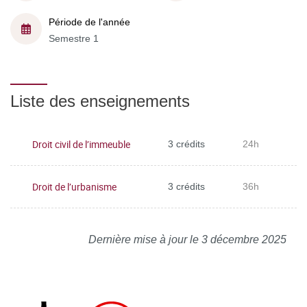
Période de l'année
Semestre 1
Liste des enseignements
Droit civil de l’immeuble
3 crédits
24h
Droit de l’urbanisme
3 crédits
36h
Dernière mise à jour le 3 décembre 2025