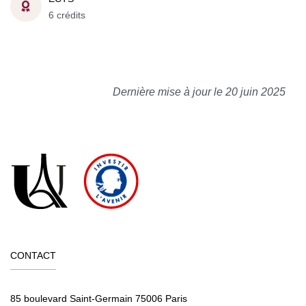
6 crédits
Dernière mise à jour le 20 juin 2025
CONTACT
85 boulevard Saint-Germain 75006 Paris