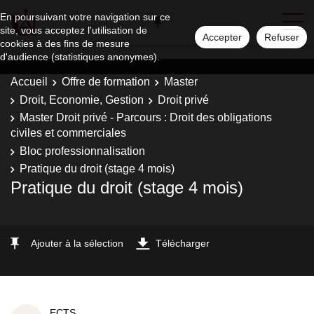
En poursuivant votre navigation sur ce
site, vous acceptez l'utilisation de
Accepter
Refuser
cookies à des fins de mesure
d'audience (statistiques anonymes).
Accueil
Offre de formation
Master
Droit, Economie, Gestion
Droit privé
Master Droit privé - Parcours : Droit des obligations
civiles et commerciales
Bloc professionnalisation
Pratique du droit (stage 4 mois)
Pratique du droit (stage 4 mois)
Ajouter à la sélection
Télécharger
ECTS