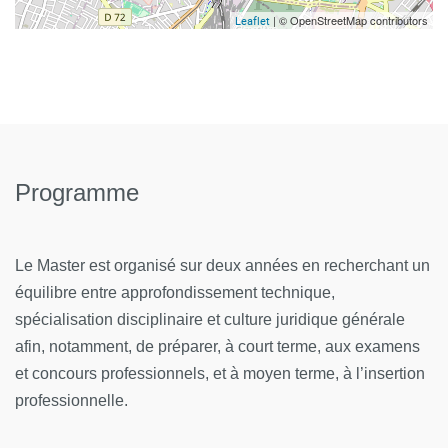
| © OpenStreetMap contributors
Leaflet
Programme
Le Master est organisé sur deux années en recherchant un
équilibre entre approfondissement technique,
spécialisation disciplinaire et culture juridique générale
afin, notamment, de préparer, à court terme, aux examens
et concours professionnels, et à moyen terme, à l’insertion
professionnelle.