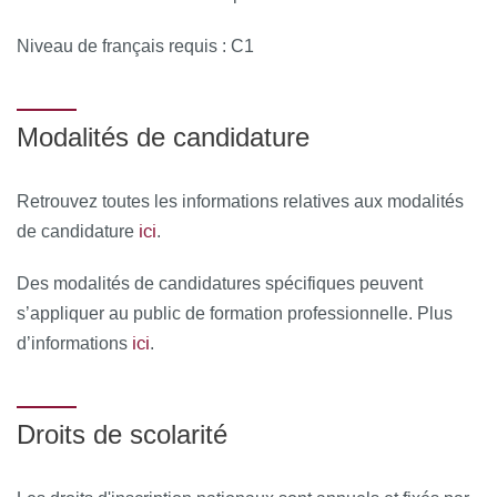
Niveau de français requis : C1
Modalités de candidature
Retrouvez toutes les informations relatives aux modalités
ici
de candidature
.
Des modalités de candidatures spécifiques peuvent
s’appliquer au public de formation professionnelle. Plus
ici
d’informations
.
Droits de scolarité