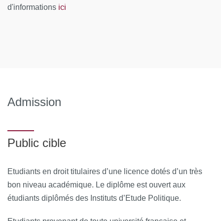
ici
d'informations
Admission
Public cible
Etudiants en droit titulaires d’une licence dotés d’un très
bon niveau académique. Le diplôme est ouvert aux
étudiants diplômés des Instituts d’Etude Politique.