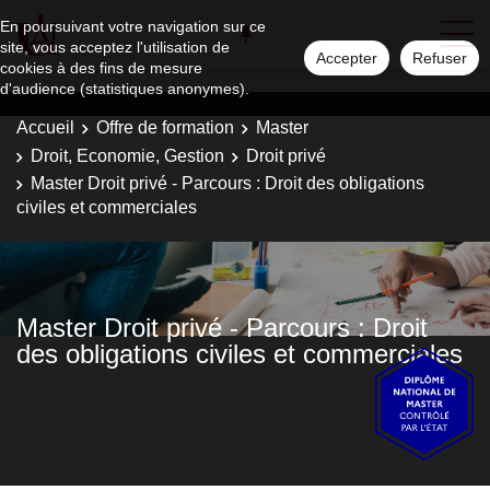
En poursuivant votre navigation sur ce
site, vous acceptez l'utilisation de
Accepter
Refuser
cookies à des fins de mesure
d'audience (statistiques anonymes).
Accueil
Offre de formation
Master
Droit, Economie, Gestion
Droit privé
Master Droit privé - Parcours : Droit des obligations
civiles et commerciales
Master Droit privé - Parcours : Droit
des obligations civiles et commerciales