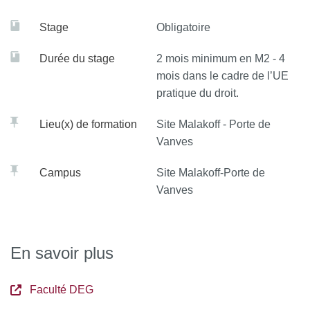
Stage
Obligatoire
Durée du stage
2 mois minimum en M2 - 4
mois dans le cadre de l’UE
pratique du droit.
Lieu(x) de formation
Site Malakoff - Porte de
Vanves
Campus
Site Malakoff-Porte de
Vanves
En savoir plus
Faculté DEG