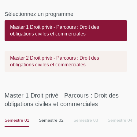
Sélectionnez un programme
Master 1 Droit privé - Parcours : Droit des
obligations civiles et commerciales
Master 2 Droit privé - Parcours : Droit des
obligations civiles et commerciales
Master 1 Droit privé - Parcours : Droit des
obligations civiles et commerciales
Semestre 01
Semestre 02
Semestre 03
Semestre 04