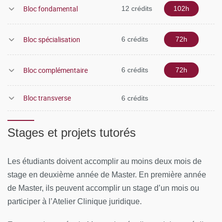
Bloc fondamental
12 crédits
102h
Bloc spécialisation
6 crédits
72h
Bloc complémentaire
6 crédits
72h
Bloc transverse
6 crédits
Stages et projets tutorés
Les étudiants doivent accomplir au moins deux mois de
stage en deuxième année de Master. En première année
de Master, ils peuvent accomplir un stage d’un mois ou
participer à l’Atelier Clinique juridique.