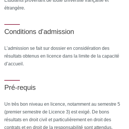
Etudiants provenant de toute université française et
étrangère.
Conditions d'admission
L’admission se fait sur dossier en considération des
résultats obtenus en licence dans la limite de la capacité
d’accueil.
Pré-requis
Un très bon niveau en licence, notamment au semestre 5
(premier semestre de Licence 3) est exigé. De bons
résultats en droit civil et particulièrement en droit des
contrats et en droit de la responsabilité sont attendus.