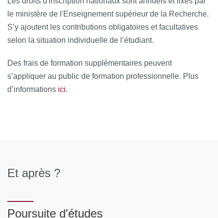
Les droits d'inscription nationaux sont annuels et fixés par
le ministère de l'Enseignement supérieur de la Recherche.
S’y ajoutent les contributions obligatoires et facultatives
selon la situation individuelle de l’étudiant.
Des frais de formation supplémentaires peuvent
s’appliquer au public de formation professionnelle. Plus
ici
d’informations
.
Et après ?
Poursuite d'études