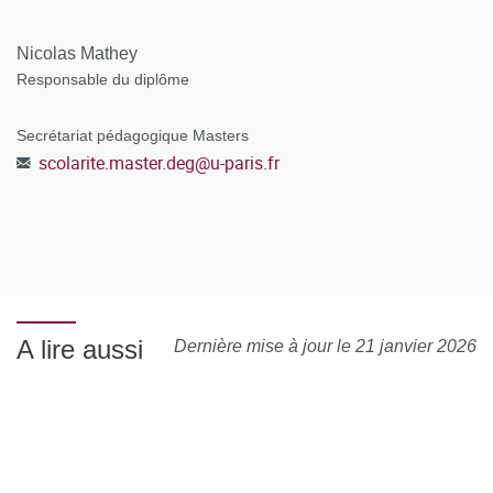
Nicolas Mathey
Responsable du diplôme
Secrétariat pédagogique Masters
scolarite.master.deg
@
u-paris.fr
A lire aussi
Dernière mise à jour le 21 janvier 2026