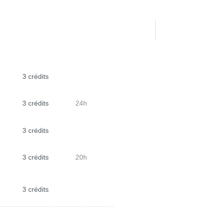
3 crédits
3 crédits
24h
3 crédits
3 crédits
20h
3 crédits