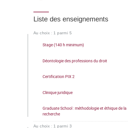
Liste des enseignements
Au choix : 1 parmi 5
Stage (140 h minimum)
Déontologie des professions du droit
Certification PIX 2
Clinique juridique
Graduate School : méthodologie et éthique de la
recherche
Au choix : 1 parmi 3