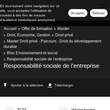
En poursuivant votre navigation sur ce
site, vous acceptez l'utilisation de
Accepter
Refuser
cookies à des fins de mesure
d'audience (statistiques anonymes).
Accueil
Offre de formation
Master
Droit, Economie, Gestion
Droit privé
Master Droit privé - Parcours : Droit du développement
durable
Bloc Environnement et social
Responsabilité sociale de l'entreprise
Responsabilité sociale de l'entreprise
Ajouter à la sélection
Télécharger
ECTS
Volume horaire