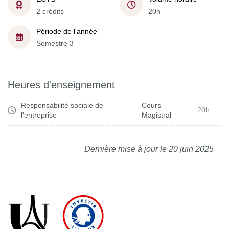
2 crédits
20h
Période de l'année
Semestre 3
Heures d'enseignement
Responsabilité sociale de
Cours
20h
l'entreprise
Magistral
Dernière mise à jour le 20 juin 2025