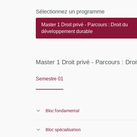
Sélectionnez un programme
Master 1 Droit privé - Parcours : Droit du
développement durable
Master 1 Droit privé - Parcours : Dr
Semestre 01
Bloc fondamental
Bloc spécialisation