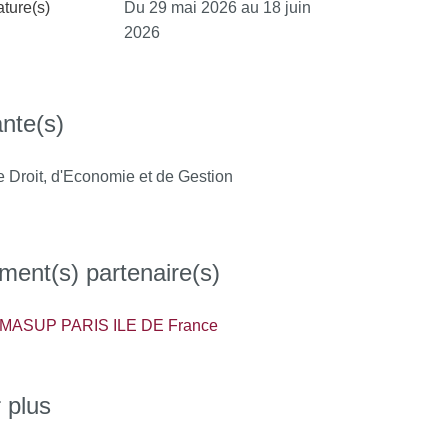
ture(s)
Du 29 mai 2026 au 18 juin
2026
nte(s)
e Droit, d'Economie et de Gestion
ment(s) partenaire(s)
MASUP PARIS ILE DE France
 plus