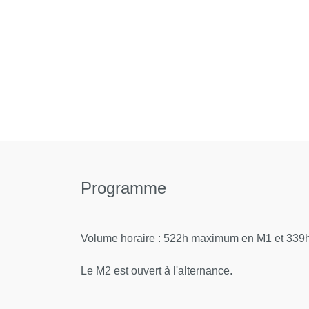
Programme
Volume horaire : 522h maximum en M1 et 339h
Le M2 est ouvert à l'alternance.