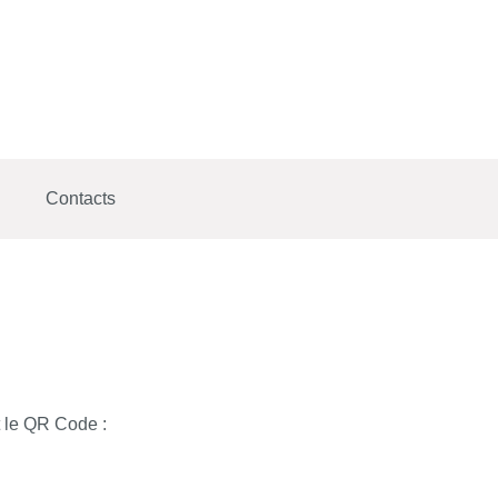
Contacts
 le QR Code :