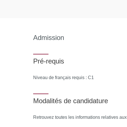
Admission
Pré-requis
Niveau de français requis : C1
Modalités de candidature
Retrouvez toutes les informations relatives au