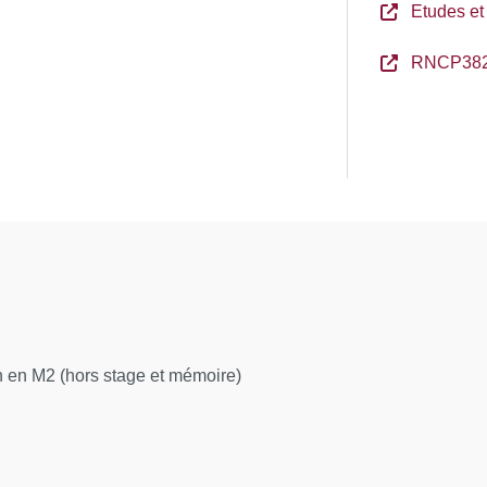
Etudes et
RNCP38
 en M2 (hors stage et mémoire)