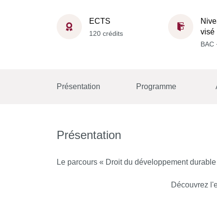
ECTS
Nive
visé
120 crédits
BAC 
Présentation
Programme
Présentation
Le parcours « Droit du développement durable » 
Découvrez l'