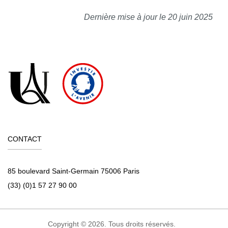
Dernière mise à jour le 20 juin 2025
CONTACT
85 boulevard Saint-Germain 75006 Paris
(33) (0)1 57 27 90 00
Copyright © 2026. Tous droits réservés.