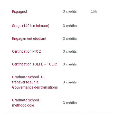
Espagnol
3 crédits
15h
Stage (140 h minimum)
3 crédits
Engagement étudiant
3 crédits
Certification PIX 2
3 crédits
Certification TOEFL – TOEIC
3 crédits
Graduate School : UE
transverse sur la
3 crédits
Gouvernance des transitions
Graduate School :
3 crédits
méthodologie