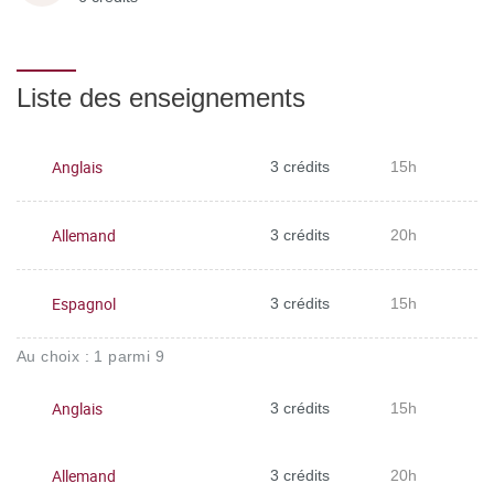
Liste des enseignements
Anglais
3 crédits
15h
Allemand
3 crédits
20h
Espagnol
3 crédits
15h
Au choix : 1 parmi 9
Anglais
3 crédits
15h
Allemand
3 crédits
20h