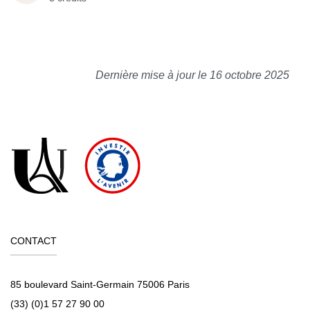
Dernière mise à jour le 16 octobre 2025
CONTACT
85 boulevard Saint-Germain 75006 Paris
(33) (0)1 57 27 90 00