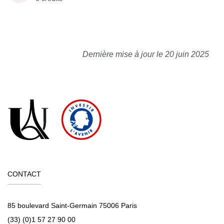
Dernière mise à jour le 20 juin 2025
CONTACT
85 boulevard Saint-Germain 75006 Paris
(33) (0)1 57 27 90 00