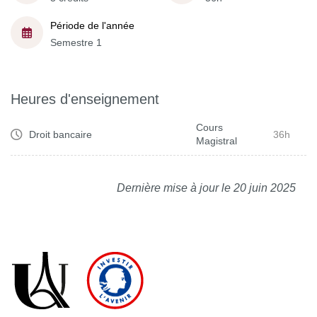
Période de l'année
Semestre 1
Heures d'enseignement
Cours
Droit bancaire
36h
Magistral
Dernière mise à jour le 20 juin 2025