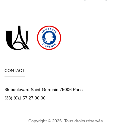
CONTACT
85 boulevard Saint-Germain 75006 Paris
(33) (0)1 57 27 90 00
Copyright © 2026. Tous droits réservés.