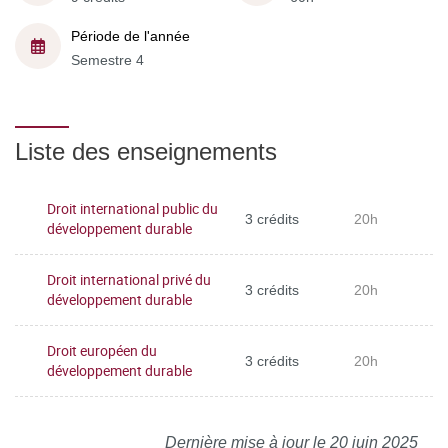
Période de l'année
Semestre 4
Liste des enseignements
Droit international public du
3 crédits
20h
développement durable
Droit international privé du
3 crédits
20h
développement durable
Droit européen du
3 crédits
20h
développement durable
Dernière mise à jour le 20 juin 2025