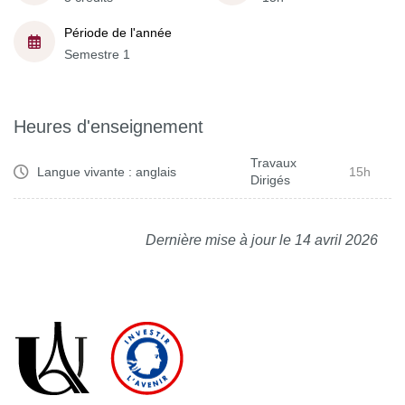
Période de l'année
Semestre 1
Heures d'enseignement
Travaux
Langue vivante : anglais
15h
Dirigés
Dernière mise à jour le 14 avril 2026