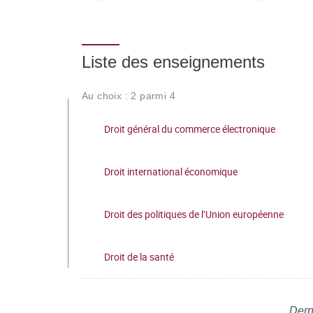
Liste des enseignements
Au choix : 2 parmi 4
Droit général du commerce électronique
Droit international économique
Droit des politiques de l’Union européenne
Droit de la santé
Dern