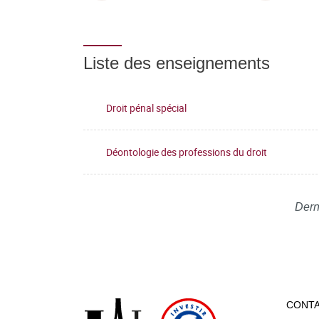
Liste des enseignements
Droit pénal spécial
Déontologie des professions du droit
Dern
CONT