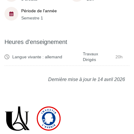
Période de l'année
Semestre 1
Heures d'enseignement
Travaux
Langue vivante : allemand
20h
Dirigés
Dernière mise à jour le 14 avril 2026