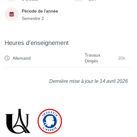
Période de l'année
Semestre 2
Heures d'enseignement
Travaux
Allemand
20h
Dirigés
Dernière mise à jour le 14 avril 2026