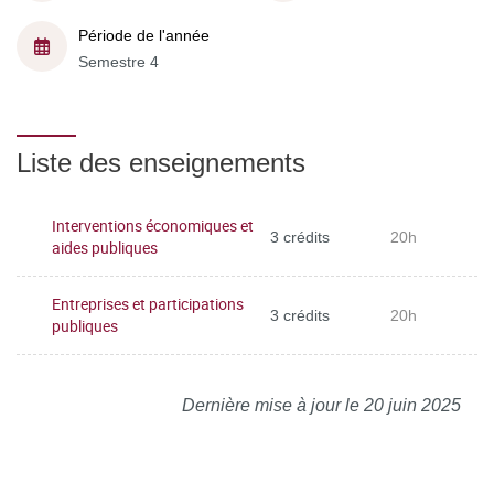
Période de l'année
Semestre 4
Liste des enseignements
Interventions économiques et
3 crédits
20h
aides publiques
Entreprises et participations
3 crédits
20h
publiques
Dernière mise à jour le 20 juin 2025