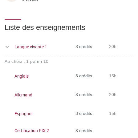
Liste des enseignements
Langue vivante 1
3 crédits
20h
Au choix : 1 parmi 10
Anglais
3 crédits
15h
Allemand
3 crédits
20h
Espagnol
3 crédits
15h
Certification PIX 2
3 crédits