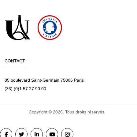
CONTACT
85 boulevard Saint-Germain 75006 Paris
(33) (0)1 57 27 90 00
Copyright © 2026. Tous droits réservés.