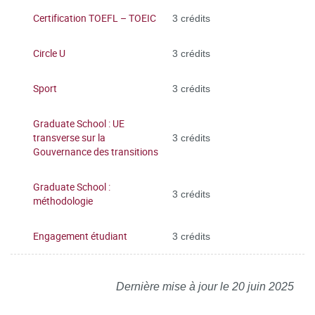
Certification TOEFL – TOEIC
3 crédits
Circle U
3 crédits
Sport
3 crédits
Graduate School : UE
transverse sur la
3 crédits
Gouvernance des transitions
Graduate School :
3 crédits
méthodologie
Engagement étudiant
3 crédits
Dernière mise à jour le 20 juin 2025