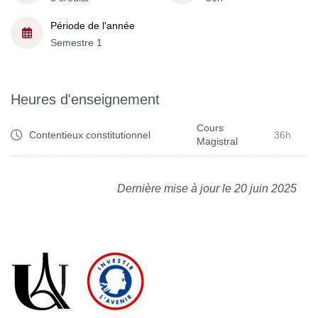
Période de l'année
Semestre 1
Heures d'enseignement
Cours
Contentieux constitutionnel
36h
Magistral
Dernière mise à jour le 20 juin 2025