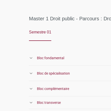
Master 1 Droit public - Parcours : Droi
Semestre 01
Bloc fondamental
Bloc de spécialisation
Bloc complémentaire
Bloc transverse