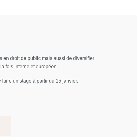
en droit de public mais aussi de diversifier
la fois interne et européen.
aire un stage à partir du 15 janvier.
s