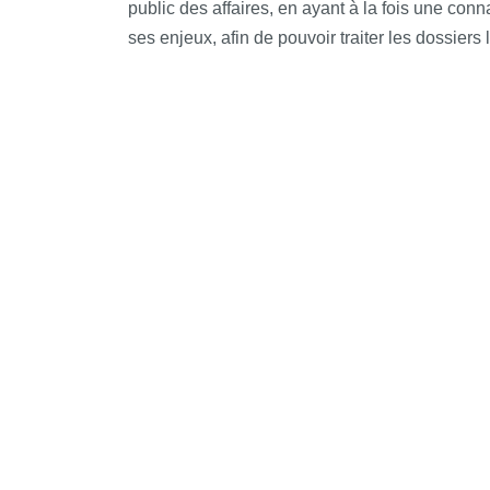
public des affaires, en ayant à la fois une con
ses enjeux, afin de pouvoir traiter les dossiers 