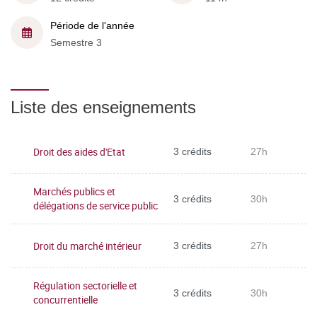
Période de l'année
Semestre 3
Liste des enseignements
Droit des aides d'Etat
3 crédits
27h
Marchés publics et
3 crédits
30h
délégations de service public
Droit du marché intérieur
3 crédits
27h
Régulation sectorielle et
3 crédits
30h
concurrentielle