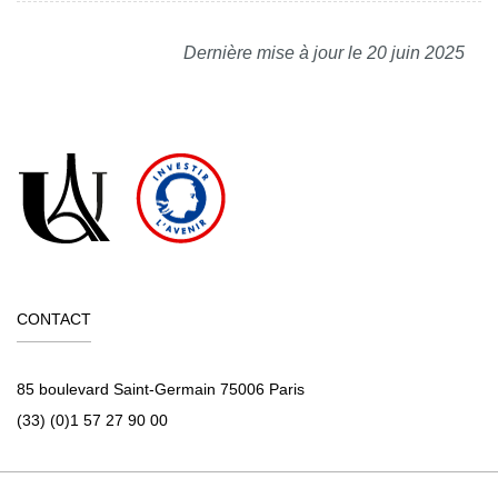
Dernière mise à jour le 20 juin 2025
CONTACT
85 boulevard Saint-Germain 75006 Paris
(33) (0)1 57 27 90 00