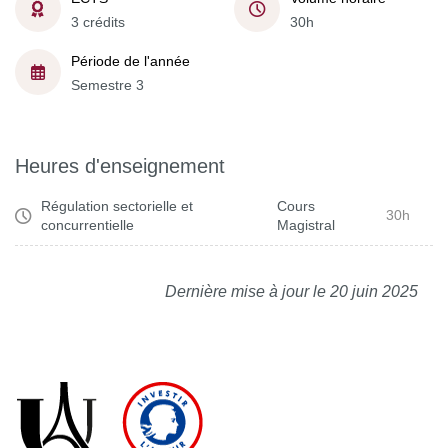
3 crédits
30h
Période de l'année
Semestre 3
Heures d'enseignement
Régulation sectorielle et
Cours
30h
concurrentielle
Magistral
Dernière mise à jour le 20 juin 2025