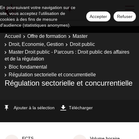
En poursuivant votre navigation sur ce
site, vous acceptez l'utilisation de
Accepter
Refuser
cookies à des fins de mesure
d'audience (statistiques anonymes).
Accueil
Offre de formation
Master
Droit, Economie, Gestion
Droit public
Master Droit public - Parcours : Droit public des affaires
et de la régulation
Bloc fondamental
Régulation sectorielle et concurrentielle
Régulation sectorielle et concurrentielle
Ajouter à la sélection
Télécharger
ECTS
Volume horaire