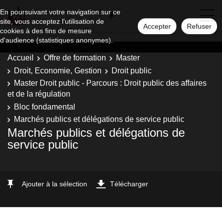
En poursuivant votre navigation sur ce
site, vous acceptez l'utilisation de
Accepter
Refuser
cookies à des fins de mesure
d'audience (statistiques anonymes).
Accueil
Offre de formation
Master
Droit, Economie, Gestion
Droit public
Master Droit public - Parcours : Droit public des affaires
et de la régulation
Bloc fondamental
Marchés publics et délégations de service public
Marchés publics et délégations de
service public
Ajouter à la sélection
Télécharger