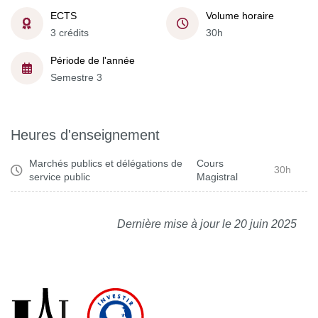
ECTS
Volume horaire
3 crédits
30h
Période de l'année
Semestre 3
Heures d'enseignement
Marchés publics et délégations de
Cours
30h
service public
Magistral
Dernière mise à jour le 20 juin 2025