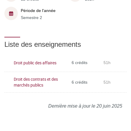
Période de l'année
Semestre 2
Liste des enseignements
Droit public des affaires
6 crédits
51h
Droit des contrats et des
6 crédits
51h
marchés publics
Dernière mise à jour le 20 juin 2025