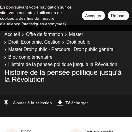
En poursuivant votre navigation sur ce
site, vous acceptez l'utilisation de
Accepter
Refuser
cookies à des fins de mesure
d'audience (statistiques anonymes).
Accueil
Offre de formation
Master
Droit, Economie, Gestion
Droit public
Master Droit public - Parcours : Droit public général
Bloc complémentaire
Histoire de la pensée politique jusqu’à la Révolution
Histoire de la pensée politique jusqu’à
la Révolution
Ajouter à la sélection
Télécharger