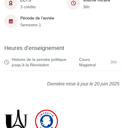
ECTS
Volume horaire
3 crédits
36h
Période de l'année
Semestre 1
Heures d'enseignement
Histoire de la pensée politique
Cours
36h
jusqu’à la Révolution
Magistral
Dernière mise à jour le 20 juin 2025