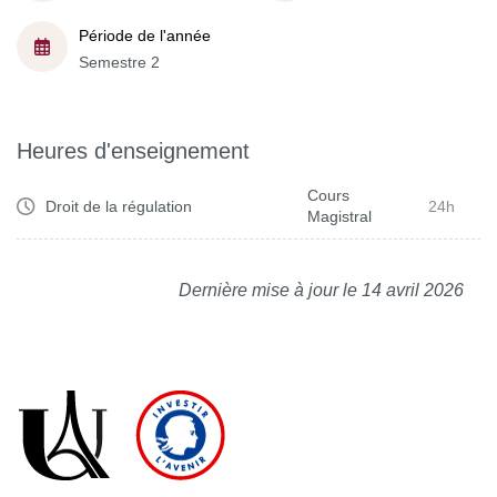
Période de l'année
Semestre 2
Heures d'enseignement
Cours
Droit de la régulation
24h
Magistral
Dernière mise à jour le 14 avril 2026