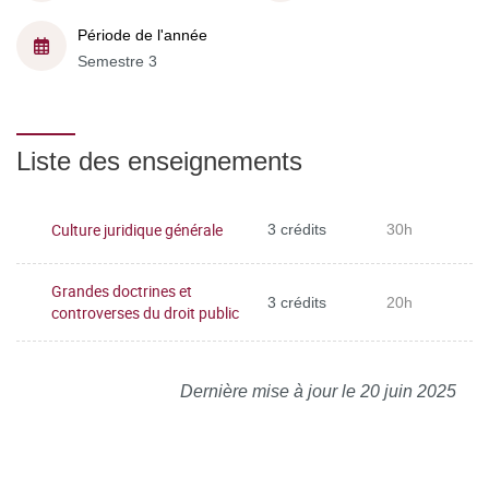
Période de l'année
Semestre 3
Liste des enseignements
Culture juridique générale
3 crédits
30h
Grandes doctrines et
3 crédits
20h
controverses du droit public
Dernière mise à jour le 20 juin 2025