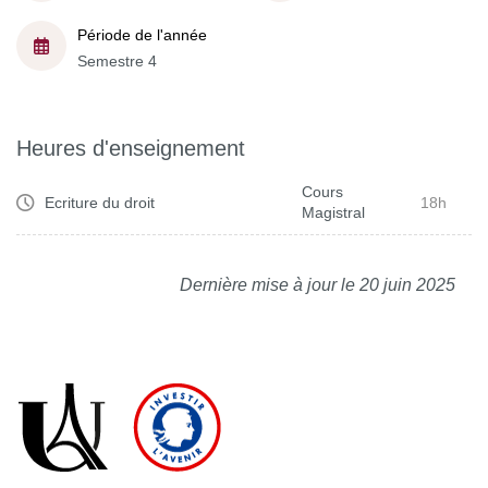
Période de l'année
Semestre 4
Heures d'enseignement
Cours
Ecriture du droit
18h
Magistral
Dernière mise à jour le 20 juin 2025