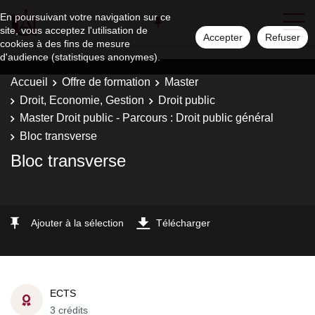
En poursuivant votre navigation sur ce
site, vous acceptez l'utilisation de
Accepter
Refuser
cookies à des fins de mesure
d'audience (statistiques anonymes).
Accueil
Offre de formation
Master
Droit, Economie, Gestion
Droit public
Master Droit public - Parcours : Droit public général
Bloc transverse
Bloc transverse
Ajouter à la sélection
Télécharger
ECTS
3 crédits