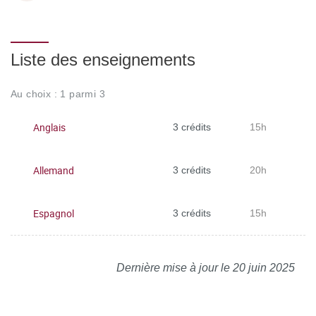
Liste des enseignements
Au choix : 1 parmi 3
Anglais
3 crédits
15h
Allemand
3 crédits
20h
Espagnol
3 crédits
15h
Dernière mise à jour le 20 juin 2025