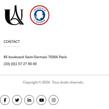
CONTACT
85 boulevard Saint-Germain 75006 Paris
(33) (0)1 57 27 90 00
Copyright © 2026. Tous droits réservés.