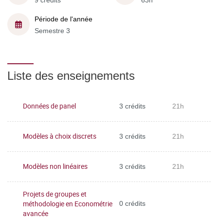
9 crédits
63h
Période de l'année
Semestre 3
Liste des enseignements
Données de panel
3 crédits
21h
Modèles à choix discrets
3 crédits
21h
Modèles non linéaires
3 crédits
21h
Projets de groupes et
méthodologie en Econométrie
0 crédits
avancée