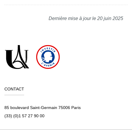
Dernière mise à jour le 20 juin 2025
CONTACT
85 boulevard Saint-Germain 75006 Paris
(33) (0)1 57 27 90 00