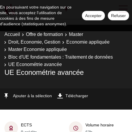
En poursuivant votre navigation sur ce
site, vous acceptez l'utilisation de
Accepter
Refuser
cookies à des fins de mesure
d'audience (statistiques anonymes).
Accueil
Offre de formation
Master
Droit, Economie, Gestion
Economie appliquée
Master Economie appliquée
Bloc d'UE fondamentales : Traitement de données
UE Econométrie avancée
UE Econométrie avancée
Ajouter à la sélection
Télécharger
ECTS
Volume horaire