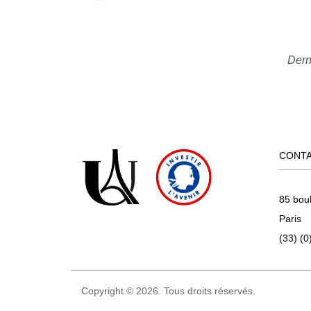
Dern
CONT
85 bou
Paris
(33) (0
Copyright © 2026. Tous droits réservés.