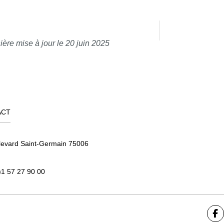
ière mise à jour le 20 juin 2025
ACT
levard Saint-Germain 75006
)1 57 27 90 00