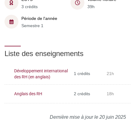
3 crédits
39h
Période de l'année
Semestre 1
Liste des enseignements
Développement international
1 crédits
21h
des RH (en anglais)
Anglais des RH
2 crédits
18h
Dernière mise à jour le 20 juin 2025