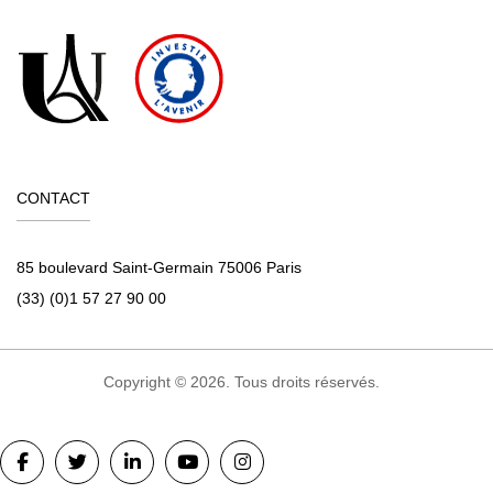
CONTACT
85 boulevard Saint-Germain 75006 Paris
(33) (0)1 57 27 90 00
Copyright © 2026. Tous droits réservés.