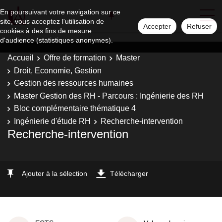
En poursuivant votre navigation sur ce
site, vous acceptez l'utilisation de
Accepter
Refuser
cookies à des fins de mesure
d'audience (statistiques anonymes).
Accueil
Offre de formation
Master
Droit, Economie, Gestion
Gestion des ressources humaines
Master Gestion des RH - Parcours : Ingénierie des RH
Bloc complémentaire thématique 4
Ingénierie d'étude RH
Recherche-intervention
Recherche-intervention
Ajouter à la sélection
Télécharger