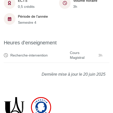
ECTS
Volume horaire
0,5 crédits
3h
Période de l'année
Semestre 4
Heures d'enseignement
Cours
Recherche-intervention
3h
Magistral
Dernière mise à jour le 20 juin 2025