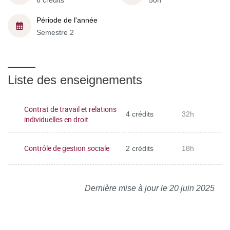
6 crédits
50h
Période de l'année
Semestre 2
Liste des enseignements
Contrat de travail et relations
4 crédits
32h
individuelles en droit
Contrôle de gestion sociale
2 crédits
18h
Dernière mise à jour le 20 juin 2025